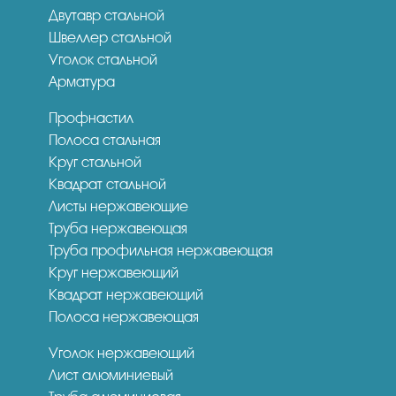
Двутавр стальной
Швеллер стальной
Уголок стальной
Арматура
Профнастил
Полоса стальная
Круг стальной
Квадрат стальной
Листы нержавеющие
Труба нержавеющая
Труба профильная нержавеющая
Круг нержавеющий
Квадрат нержавеющий
Полоса нержавеющая
Уголок нержавеющий
Лист алюминиевый