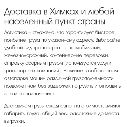
Доставка в Химках и любой
населенный пункт страны
Логистика – отлажена, что гарантирует быстрое
прибытие груза по указанному адресу. Выбирайте
удобный вид транспорта – автомобильный,
железнодорожный, контейнерные перевозки,
отправку сборным грузом (используются услуги
транспортных компаний). Наличие в собственном
автопарке машин различной грузоподъемности
позволяет нам без задержек погрузить и отправить
заказ по назначению.
Доставляем грузы ежедневно, на стоимость влияют
габариты груза, общий вес, расстояние до места
выгрузки.