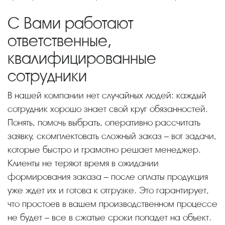
С Вами работают
ответственные,
квалифицированные
сотрудники
В нашей компании нет случайных людей: каждый
сотрудник хорошо знает свой круг обязанностей.
Понять, помочь выбрать, оперативно рассчитать
заявку, скомплектовать сложный заказ – вот задачи,
которые быстро и грамотно решает менеджер.
Клиенты не теряют время в ожидании
формирования заказа – после оплаты продукция
уже ждет их и готова к отгрузке. Это гарантирует,
что простоев в вашем производственном процессе
не будет – все в сжатые сроки попадет на объект.