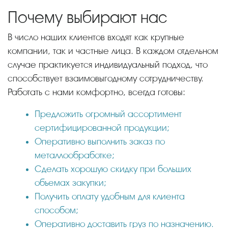
Почему выбирают нас
В число наших клиентов входят как крупные
компании, так и частные лица. В каждом отдельном
случае практикуется индивидуальный подход, что
способствует взаимовыгодному сотрудничеству.
Работать с нами комфортно, всегда готовы:
Предложить огромный ассортимент
сертифицированной продукции;
Оперативно выполнить заказ по
металлообработке;
Сделать хорошую скидку при больших
объемах закупки;
Получить оплату удобным для клиента
способом;
Оперативно доставить груз по назначению.