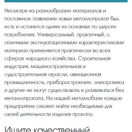
Несмотря на разнообразие материалов и
постоянное появление новых металлопрокат был,
есть и останется одним из основных по широте
потребления. Универсальный, практичный, с
отличными эксплуатационными характеристиками
материал применяется практически во всех
сферах народного хозяйства. Строительная
индустрия, машиностроительная и
судостроительная отрасли, авиационная
промышленность, приборостроение, электроника
и другие не могут существовать и развиваться без
металлопроката. На нашей металлобазе каждое
предприятие сможет найти необходимые для
своей деятельности изделия проката.
Ищите качественный