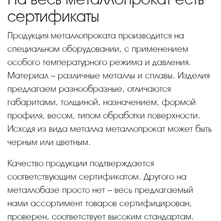
сертификаты
Продукция металлопроката производится на
специальном оборудовании, с применением
особого температурного режима и давления.
Материал – различные металлы и сплавы. Изделия
предлагаем разнообразные, отличаются
габаритами, толщиной, назначением, формой
профиля, весом, типом обработки поверхности.
Исходя из вида металла металлопрокат может быть
черным или цветным.
Качество продукции подтверждается
соответствующим сертификатом. Другого на
металлобазе просто нет – весь предлагаемый
нами ассортимент товаров сертифицирован,
проверен, соответствует высоким стандартам.