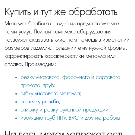
Купить и тут же обработать
Металлообработка – одна из предоставляемых
нами услуг. Полный комплекс оборудования
позволяет оказывать клиентам помощь в изменении
размеров изделия, придании ему нужной формы,
корректировать характеристики металла или
сплава. Производим:
резку листового, фасонного и сортового
проката, труб;
гибку листового металла
;
нарезку резьбы
;
отмотку и резку рулонной продукции;
изоляцию труб ППУ, ВУС и другие работы.
На весь металлопрокат есть