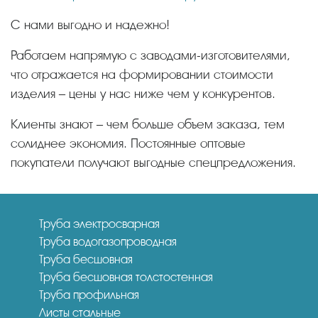
С нами выгодно и надежно!
Работаем напрямую с заводами-изготовителями,
что отражается на формировании стоимости
изделия – цены у нас ниже чем у конкурентов.
Клиенты знают – чем больше объем заказа, тем
солиднее экономия. Постоянные оптовые
покупатели получают выгодные спецпредложения.
Труба электросварная
Труба водогазопроводная
Труба бесшовная
Труба бесшовная толстостенная
Труба профильная
Листы стальные