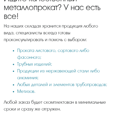
металлопрокат? У нас есть
все!
На наших складах хранится продукция любого
вида, специалисты всегда готовы
проконсультировать и помочь с выбором:
Проката листового, сортового либо
фасонного;
Трубных изделий;
Продукции из нержавеющей стали либо
алюминия;
Любых деталей и элементов трубопроводов;
Метизов.
Любой заказ будет скомплектован в минимальные
сроки и сразу же отгружен.