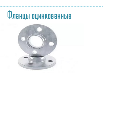
Фланцы оцинкованные