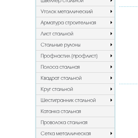
Швеллер стальной
Уголок металлический
Арматура строительная
Лист стальной
Стальные рулоны
Профнастил (профлист)
Полоса стальная
Квадрат стальной
Круг стальной
Шестигранник стальной
Катанка стальная
Проволока стальная
Сетка металлическая