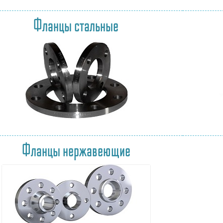
Фланцы стальные
Фланцы нержавеющие