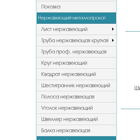
Поковка
Нержавеющий металлопрокат
Лист нержавеющий
Труба нержавеющая круглая
Труба проф. нержавеющая
Круг нержавеющий
Квадрат нержавеющий
Шестигранник нержавеющий
Ш
Полоса нержавеющая
Уголок нержавеющий
Швеллер нержавеющий
Балка нержавеющая