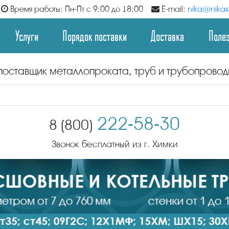
Время работы: Пн-Пт с 9:00 до 18:00
E-mail:
nika@nikast
Услуги
Порядок поставки
Доставка
Поле
поставщик металлопроката, труб и трубопрово
222-58-30
8 (800)
Звонок бесплатный из г. Химки