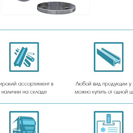
ирокий ассортимент в
Любой вид продукции у
наличии на складе
можно купить от одной ш