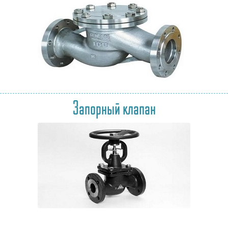
Запорный клапан