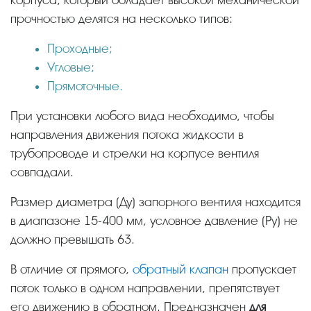
прочностью делятся на несколько типов:
Проходные;
Угловые;
Прямоточные.
При установки любого вида необходимо, чтобы
направления движения потока жидкости в
трубопроводе и стрелки на корпусе вентиля
совпадали.
Размер диаметра (Ду) запорного вентиля находится
в диапазоне 15-400 мм, условное давление (Ру) не
должно превышать 63.
В отличие от прямого,
обратный клапан
пропускает
поток только в одном направлении, препятствует
его движению в обратном. Предназначен
для