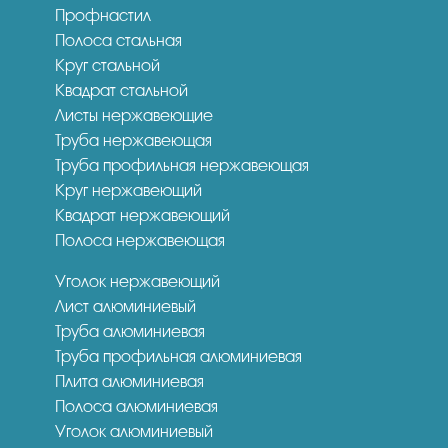
Профнастил
Полоса стальная
Круг стальной
Квадрат стальной
Листы нержавеющие
Труба нержавеющая
Труба профильная нержавеющая
Круг нержавеющий
Квадрат нержавеющий
Полоса нержавеющая
Уголок нержавеющий
Лист алюминиевый
Труба алюминиевая
Труба профильная алюминиевая
Плита алюминиевая
Полоса алюминиевая
Уголок алюминиевый