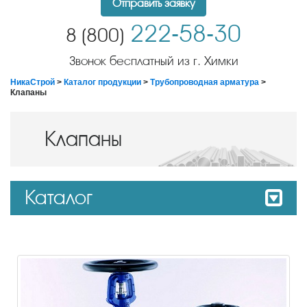
Отправить заявку
222-58-30
8 (800)
Звонок бесплатный из г. Химки
НикаСтрой
>
Каталог продукции
>
Трубопроводная арматура
>
Клапаны
Клапаны
Каталог