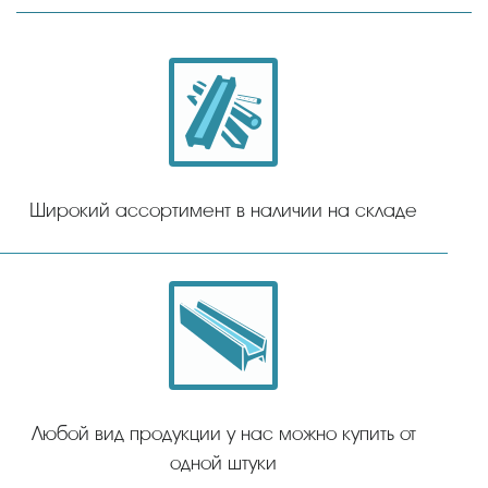
Широкий ассортимент в наличии на складе
Любой вид продукции у нас можно купить от
одной штуки