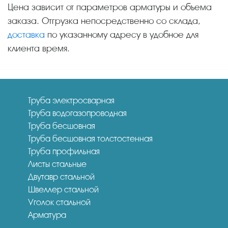
Цена зависит от параметров арматуры и объема
заказа. Отгрузка непосредственно со склада,
доставка
по указанному адресу в удобное для
клиента время.
Труба электросварная
Труба водогазопроводная
Труба бесшовная
Труба бесшовная толстостенная
Труба профильная
Листы стальные
Двутавр стальной
Швеллер стальной
Уголок стальной
Арматура