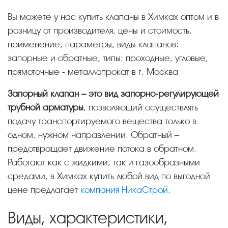
Вы можете у нас купить клапаны в Химках оптом и в
розницу от производителя, цены и стоимость,
применение, параметры, виды клапанов:
запорные и обратные, типы: проходные, угловые,
прямоточные - металлопрокат в г. Москва
Запорный клапан – это вид запорно-регулирующей
трубной арматуры
, позволяющий осуществлять
подачу транспортируемого вещества только в
одном, нужном направлении. Обратный –
предотвращает движение потока в обратном.
Работают как с жидкими, так и газообразными
средами, в Химках купить любой вид по выгодной
цене предлагает
компания НикаСтрой
.
Виды, характеристики,