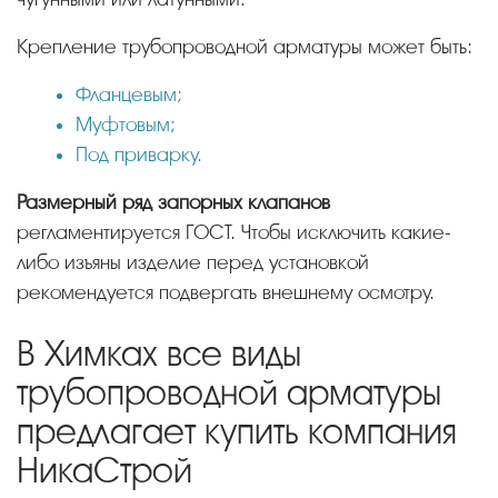
Крепление трубопроводной арматуры может быть:
Фланцевым;
Муфтовым;
Под приварку.
Размерный ряд запорных клапанов
регламентируется ГОСТ. Чтобы исключить какие-
либо изъяны изделие перед установкой
рекомендуется подвергать внешнему осмотру.
В Химках все виды
трубопроводной арматуры
предлагает купить компания
НикаСтрой