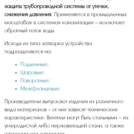
защиты трубопроводной системы от утечки,
снижения давления
. Применяется в промышленных
масштабах в системах канализации – исключает
обратный поток воды.
Исходя из типа затворка устройства
подразделяются на:
Подъемные;
Шаровые;
Поворотные;
Межфланцевые.
Производители выпускают изделия из различного
вида материалов – от них зависят технические
характеристики. Вентили могут быть стальными – из
углеродистой либо нержавеющей стали, а также
чугунными или латунными.