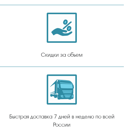
Скидки за объем
Быстрая доставка 7 дней в неделю по всей
России