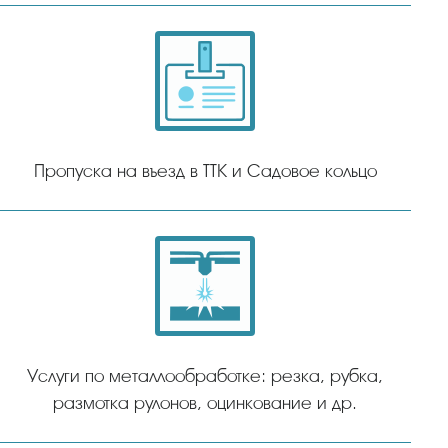
Пропуска на въезд в ТТК и Садовое кольцо
Услуги по металлообработке: резка, рубка,
размотка рулонов, оцинкование и др.