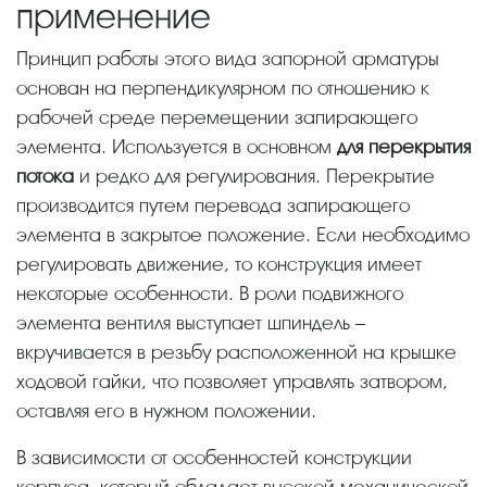
применение
Принцип работы этого вида запорной арматуры
основан на перпендикулярном по отношению к
рабочей среде перемещении запирающего
элемента. Используется в основном
для перекрытия
потока
и редко для регулирования. Перекрытие
производится путем перевода запирающего
элемента в закрытое положение. Если необходимо
регулировать движение, то конструкция имеет
некоторые особенности. В роли подвижного
элемента вентиля выступает шпиндель –
вкручивается в резьбу расположенной на крышке
ходовой гайки, что позволяет управлять затвором,
оставляя его в нужном положении.
В зависимости от особенностей конструкции
корпуса, который обладает высокой механической